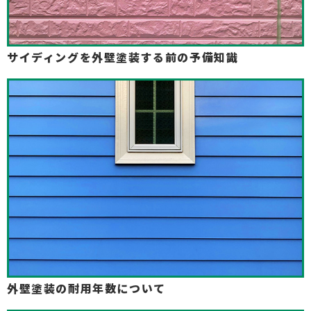
サイディングを外壁塗装する前の予備知識
外壁塗装の耐用年数について