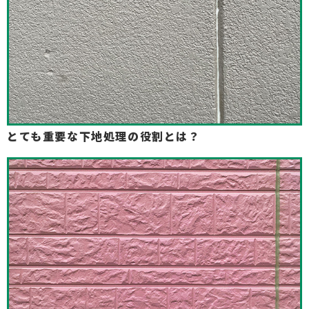
とても重要な下地処理の役割とは？