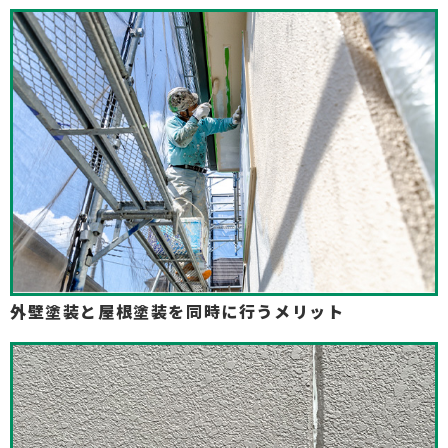
よくある質問
施工実績
0800-800-0305
外壁塗装と屋根塗装を同時に行うメリット