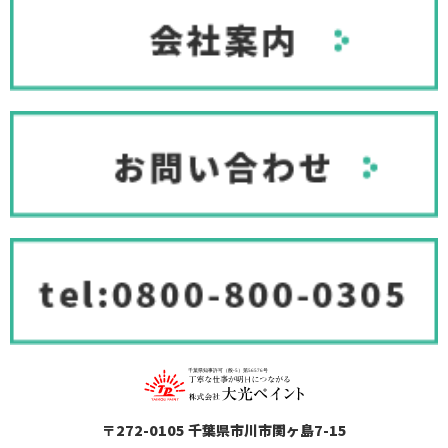
〒272-0105 千葉県市川市関ヶ島7-15