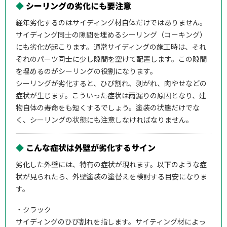
◆
シーリングの劣化にも要注意
経年劣化するのはサイディング材自体だけではありません。
サイディング同士の隙間を埋めるシーリング（コーキング）
にも劣化が起こります。通常サイディングの施工時は、それ
ぞれのパーツ同士に少し隙間を空けて配置します。この隙間
を埋めるのがシーリングの役割になります。
シーリングが劣化すると、ひび割れ、剥がれ、肉やせなどの
症状が生じます。こういった症状は雨漏りの原因となり、建
物自体の寿命をも短くするでしょう。塗装の状態だけでな
く、シーリングの状態にも注意しなければなりません。
◆
こんな症状は外壁が劣化するサイン
劣化した外壁には、特有の症状が現れます。以下のような症
状が見られたら、外壁塗装の塗替えを検討する目安になりま
す。
・クラック
サイディングのひび割れを指します。サイティング材によっ