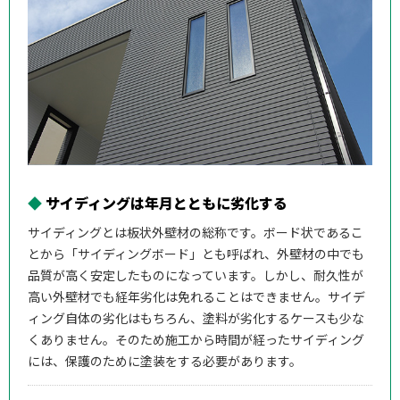
◆
サイディングは年月とともに劣化する
サイディングとは板状外壁材の総称です。ボード状であるこ
とから「サイディングボード」とも呼ばれ、外壁材の中でも
品質が高く安定したものになっています。しかし、耐久性が
高い外壁材でも経年劣化は免れることはできません。サイデ
ィング自体の劣化はもちろん、塗料が劣化するケースも少な
くありません。そのため施工から時間が経ったサイディング
には、保護のために塗装をする必要があります。