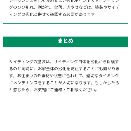
グのひび割れ、剥がれ、欠落、肉やせなどは、塗装やサイデ
ィングの劣化と併せて確認する必要があります。
まとめ
サイディングの塗装は、サイディング自体を劣化から保護す
るのと同時に、お家全体の劣化を防止することにも繋がりま
す。お住まいの外壁材や状態に合わせて、適切なタイミング
にメンテナンスをすることが大切になります。もしかしたら
と感じたら、お気軽にご連絡・ご相談ください。