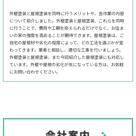
外壁塗装と屋根塗装を同時に行うメリットや、各作業の内容
について紹介しました。外壁塗装と屋根塗装、これらを同時
に行うことで、費用や工期を抑えられるだけでなく、お住ま
いの家の強度を高めることが期待できます。屋根塗装は、ご
自宅の屋根材や劣化の程度によって、どの工法を選ぶかが変
わってきます。業者と相談し、適切な工事を行いましょう。
外壁塗装と屋根塗装、また今回紹介した屋根塗装にも対応し
ています。外壁や屋根の劣化が気になっている方は、お気軽
にお問い合わせください。