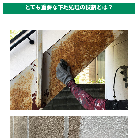
よくある質問
とても重要な下地処理の役割とは？
施工実績
0800-800-0305