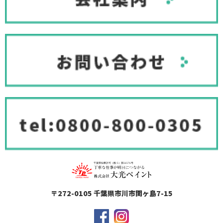
〒272-0105 千葉県市川市関ヶ島7-15