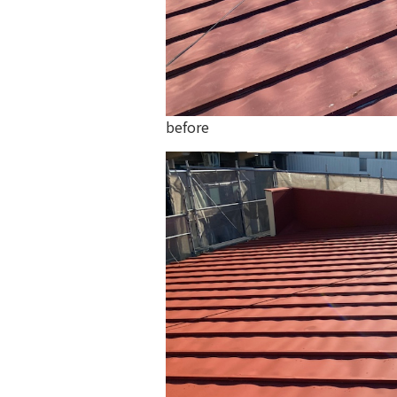
before