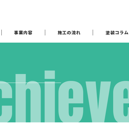
事業内容
施工の流れ
塗装コラム
chiev