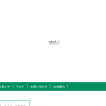
next »
お知らせ
ブログ
お問い合わせ
会社案内