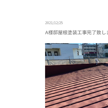
2021/12/25
A様邸屋根塗装工事完了致し