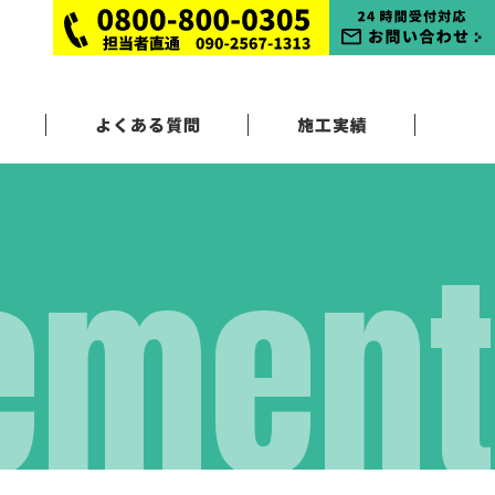
よくある質問
施工実績
ement