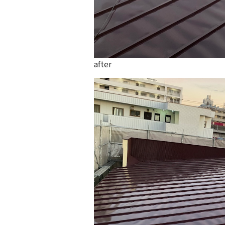
after