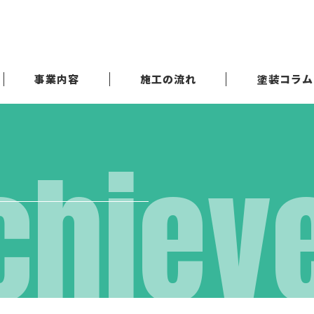
事業内容
施工の流れ
塗装コラム
chiev