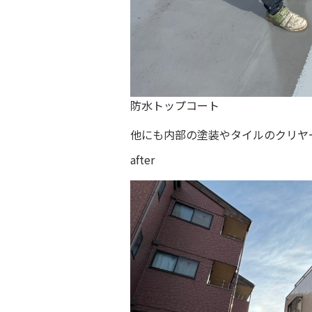
防水トップコート
他にも内部の塗装やタイルのクリヤ
after