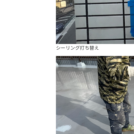
シーリング打ち替え