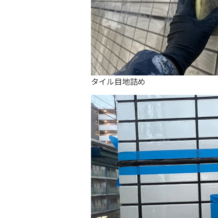
タイル目地詰め