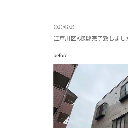
2023/02/15
江戸川区K様邸完了致しまし
before