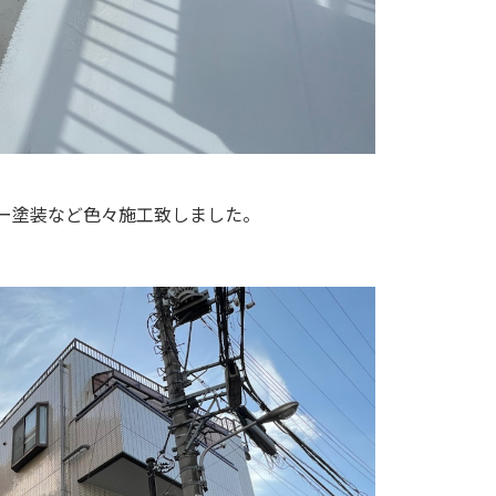
ー塗装など色々施工致しました。