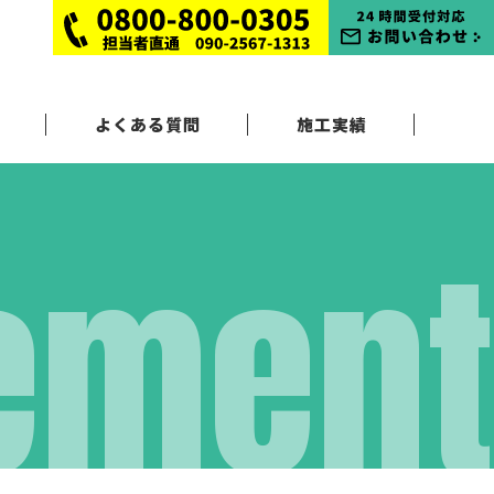
よくある質問
施工実績
ement