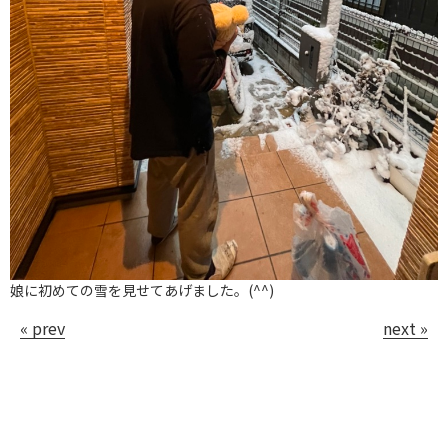
娘に初めての雪を見せてあげました。(^^)
« prev
next »