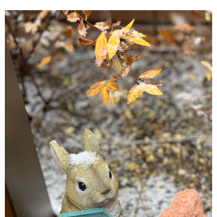
塗装コラム
よくある質問
施工実績
0800-800-0305