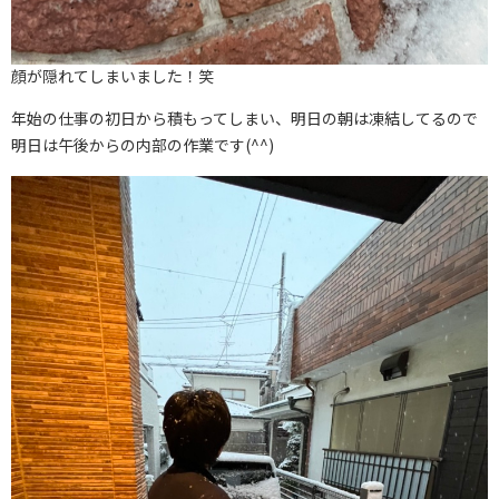
顔が隠れてしまいました！笑
年始の仕事の初日から積もってしまい、明日の朝は凍結してるので
明日は午後からの内部の作業です(^^)