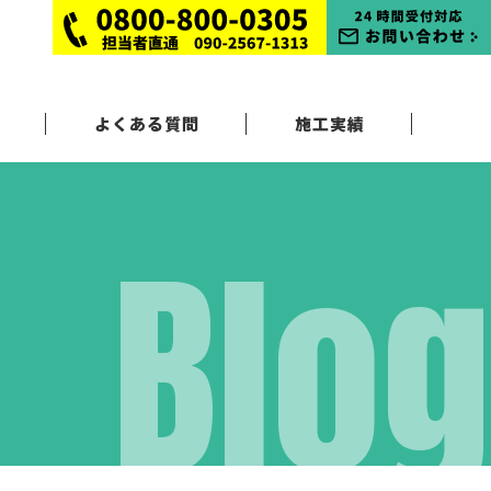
よくある質問
施工実績
Blog