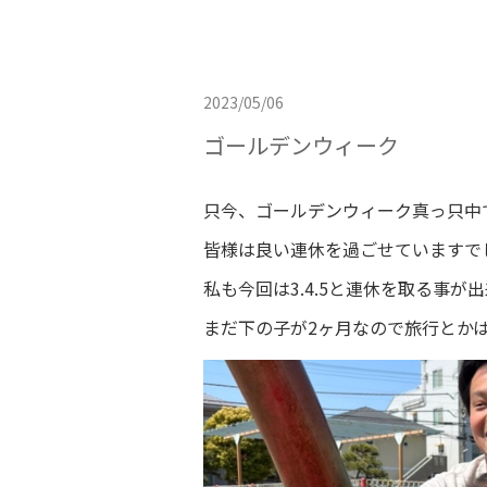
2023/05/06
ゴールデンウィーク
只今、ゴールデンウィーク真っ只中
皆様は良い連休を過ごせていますで
私も今回は3.4.5と連休を取る事が
まだ下の子が2ヶ月なので旅行とか